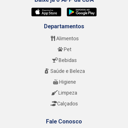
Departamentos
Alimentos
Pet
Bebidas
Saúde e Beleza
Higiene
Limpeza
Calçados
Fale Conosco