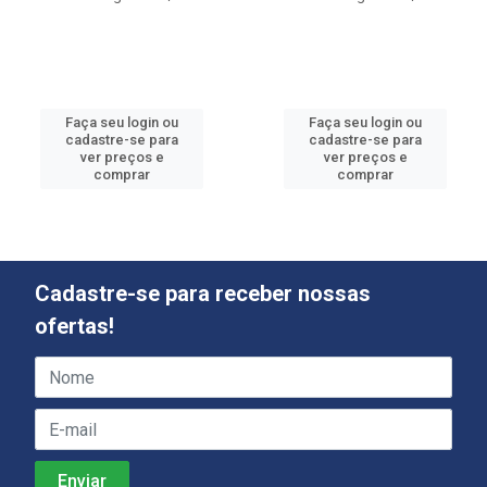
Faça seu login ou
Faça seu login ou
cadastre-se para
cadastre-se para
ver preços e
ver preços e
comprar
comprar
Cadastre-se para receber nossas
ofertas!