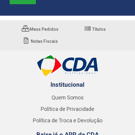
Meus Pedidos
Títulos
Notas Fiscais
Institucional
Quem Somos
Política de Privacidade
Política de Troca e Devolução
Baixe já o APP da CDA