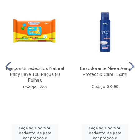
Lenços Umedecidos Natural
Desodorante Nivea Aero
Baby Leve 100 Pague 80
Protect & Care 150ml
Folhas
Código: 38280
Código: 5663
Faça seu login ou
Faça seu login ou
cadastre-se para
cadastre-se para
ver preços e
ver preços e