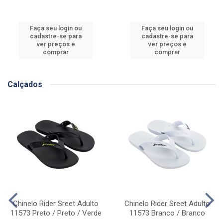
Faça seu login ou
Faça seu login ou
cadastre-se para
cadastre-se para
ver preços e
ver preços e
comprar
comprar
Calçados
Chinelo Rider Sreet Adulto
Chinelo Rider Sreet Adulto
11573 Preto / Preto / Verde
11573 Branco / Branco