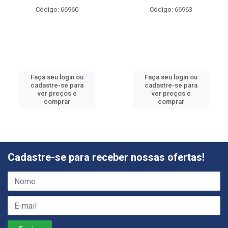
Código: 66960
Código: 66963
Faça seu login ou
Faça seu login ou
cadastre-se para
cadastre-se para
ver preços e
ver preços e
comprar
comprar
Cadastre-se para receber nossas ofertas!