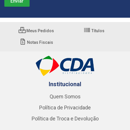
Meus Pedidos
Títulos
Notas Fiscais
Institucional
Quem Somos
Política de Privacidade
Política de Troca e Devolução