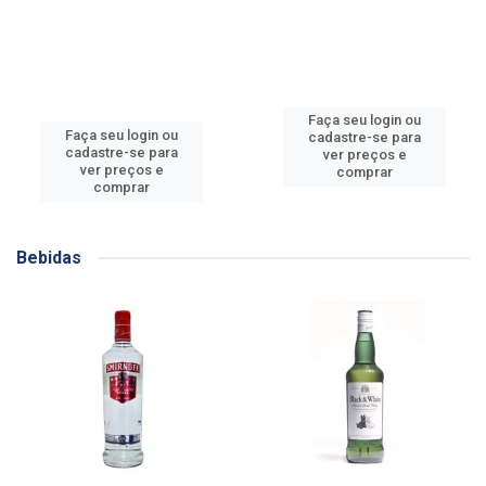
Faça seu login ou
Faça seu login ou
cadastre-se para
cadastre-se para
ver preços e
ver preços e
comprar
comprar
Bebidas