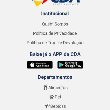
Institucional
Quem Somos
Política de Privacidade
Política de Troca e Devolução
Baixe já o APP da CDA
Departamentos
Alimentos
Pet
Bebidas