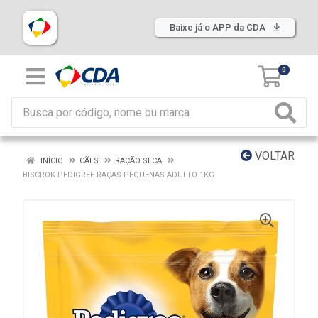
Baixe já o APP da CDA
0
VOLTAR
INÍCIO
CÃES
RAÇÃO SECA
BISCROK PEDIGREE RAÇAS PEQUENAS ADULTO 1KG