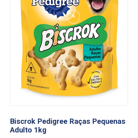
Biscrok Pedigree Raças Pequenas
Adulto 1kg