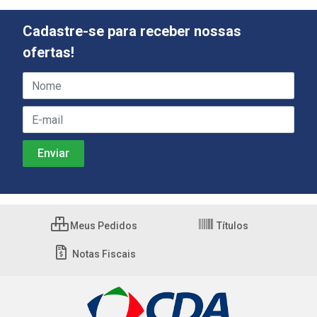
Cadastre-se para receber nossas
ofertas!
Meus Pedidos
Títulos
Notas Fiscais