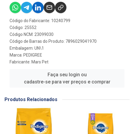
Código do Fabricante: 10240799
Código: 25552
Código NCM: 23099030
Código de Barras do Produto: 7896029041970
Embalagem: UN\1
Marca:
PEDIGREE
Fabricante:
Mars Pet
Faça seu login ou
cadastre-se para ver preços e comprar
Produtos Relacionados