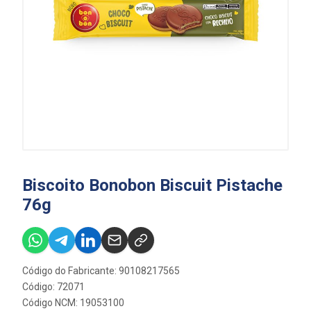
Biscoito Bonobon Biscuit Pistache
76g
Código do Fabricante: 90108217565
Código: 72071
Código NCM: 19053100