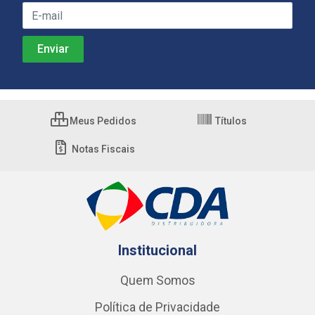
Meus Pedidos
Títulos
Notas Fiscais
Institucional
Quem Somos
Política de Privacidade