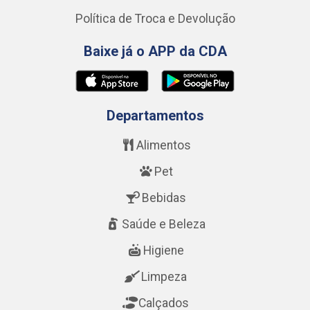
Política de Troca e Devolução
Baixe já o APP da CDA
Departamentos
Alimentos
Pet
Bebidas
Saúde e Beleza
Higiene
Limpeza
Calçados