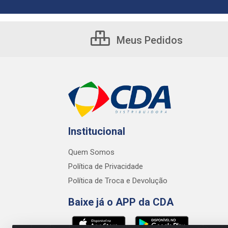
Meus Pedidos
Institucional
Quem Somos
Política de Privacidade
Política de Troca e Devolução
Baixe já o APP da CDA