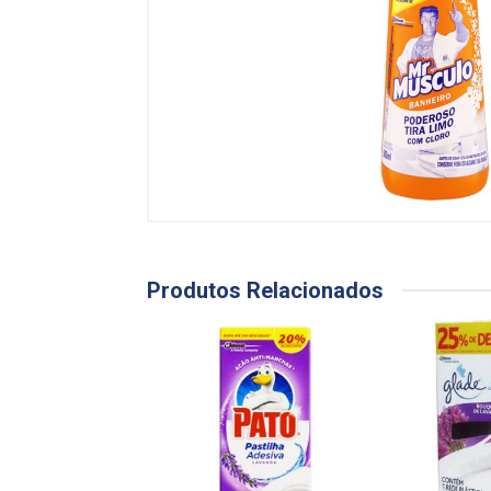
Produtos Relacionados