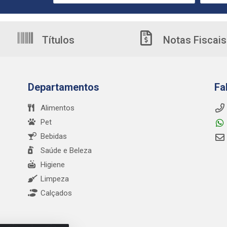
Títulos
Notas Fiscais
Departamentos
Fa
Alimentos
Pet
Bebidas
Saúde e Beleza
Higiene
Limpeza
Calçados