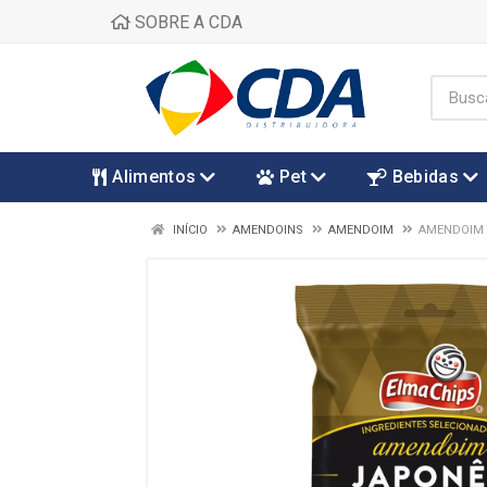
SOBRE A CDA
Alimentos
Pet
Bebidas
INÍCIO
AMENDOINS
AMENDOIM
AMENDOIM 