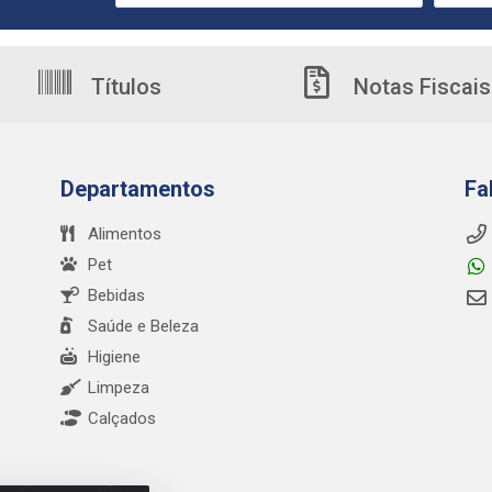
Títulos
Notas Fiscais
Departamentos
Fa
Alimentos
Pet
Bebidas
Saúde e Beleza
Higiene
Limpeza
Calçados