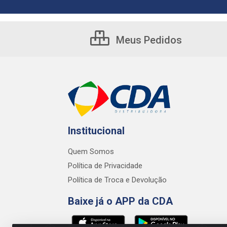
Meus Pedidos
Institucional
Quem Somos
Política de Privacidade
Política de Troca e Devolução
Baixe já o APP da CDA