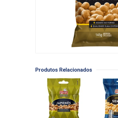
Produtos Relacionados