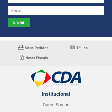
Meus Pedidos
Títulos
Notas Fiscais
Institucional
Quem Somos