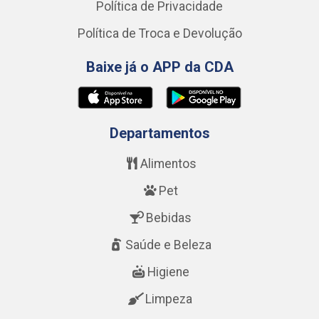
Política de Privacidade
Política de Troca e Devolução
Baixe já o APP da CDA
Departamentos
Alimentos
Pet
Bebidas
Saúde e Beleza
Higiene
Limpeza