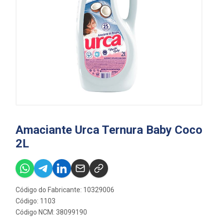
Amaciante Urca Ternura Baby Coco
2L
Código do Fabricante: 10329006
Código: 1103
Código NCM: 38099190