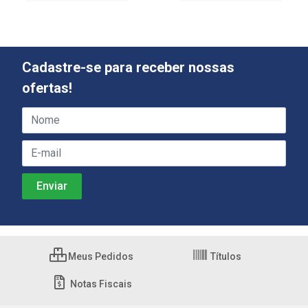
Cadastre-se para receber nossas
ofertas!
Meus Pedidos
Títulos
Notas Fiscais