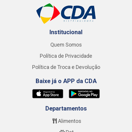
Institucional
Quem Somos
Política de Privacidade
Política de Troca e Devolução
Baixe já o APP da CDA
Departamentos
Alimentos