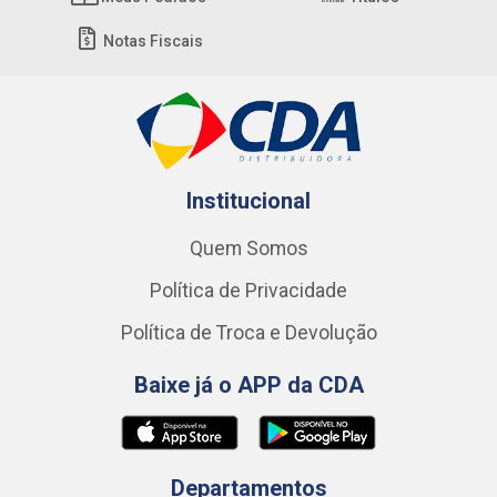
Notas Fiscais
Institucional
Quem Somos
Política de Privacidade
Política de Troca e Devolução
Baixe já o APP da CDA
Departamentos