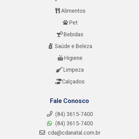
Alimentos
Pet
Bebidas
Saúde e Beleza
Higiene
Limpeza
Calçados
Fale Conosco
(84) 3615-7400
(84) 3615-7400
cda@cdanatal.com.br