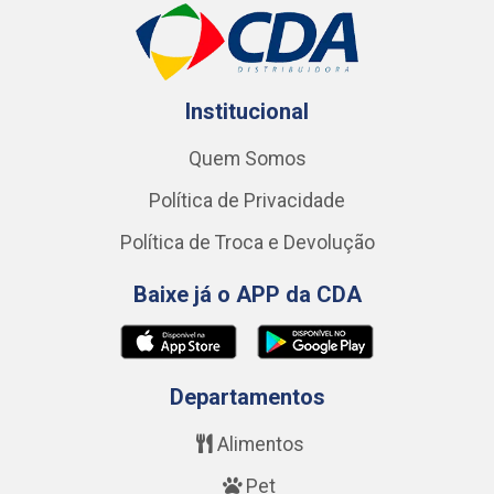
Institucional
Quem Somos
Política de Privacidade
Política de Troca e Devolução
Baixe já o APP da CDA
Departamentos
Alimentos
Pet