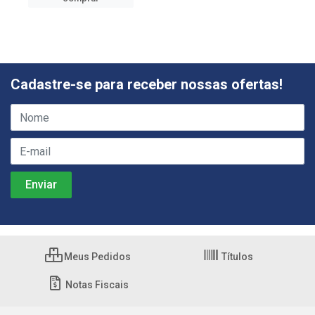
Cadastre-se para receber nossas ofertas!
Meus Pedidos
Títulos
Notas Fiscais