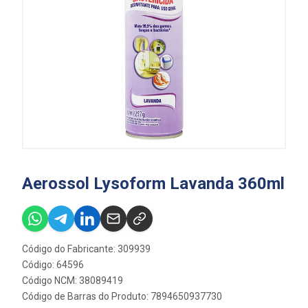
Aerossol Lysoform Lavanda 360ml
Código do Fabricante: 309939
Código: 64596
Código NCM: 38089419
Código de Barras do Produto: 7894650937730