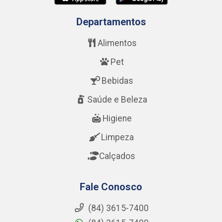
Departamentos
Alimentos
Pet
Bebidas
Saúde e Beleza
Higiene
Limpeza
Calçados
Fale Conosco
(84) 3615-7400