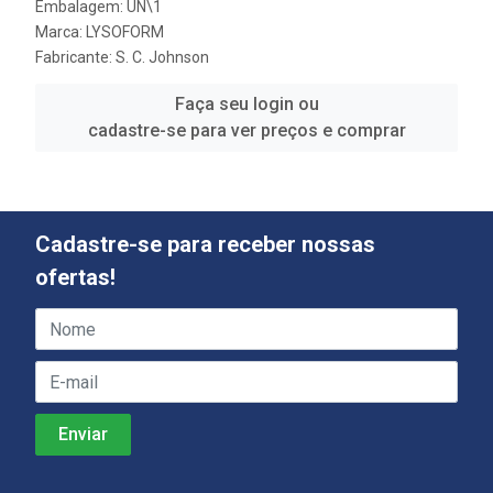
Embalagem: UN\1
Marca:
LYSOFORM
Fabricante:
S. C. Johnson
Faça seu login ou
cadastre-se para ver preços e comprar
Cadastre-se para receber nossas
ofertas!