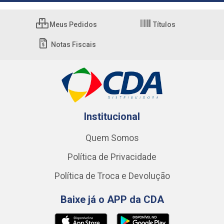
Meus Pedidos
Títulos
Notas Fiscais
Institucional
Quem Somos
Política de Privacidade
Política de Troca e Devolução
Baixe já o APP da CDA