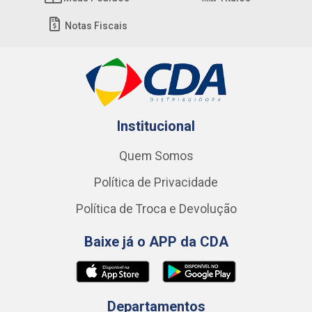
Notas Fiscais
Institucional
Quem Somos
Política de Privacidade
Política de Troca e Devolução
Baixe já o APP da CDA
Departamentos