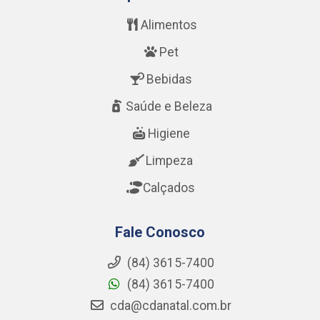
Alimentos
Pet
Bebidas
Saúde e Beleza
Higiene
Limpeza
Calçados
Fale Conosco
(84) 3615-7400
(84) 3615-7400
cda@cdanatal.com.br