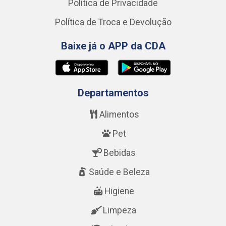
Política de Privacidade
Política de Troca e Devolução
Baixe já o APP da CDA
Departamentos
Alimentos
Pet
Bebidas
Saúde e Beleza
Higiene
Limpeza