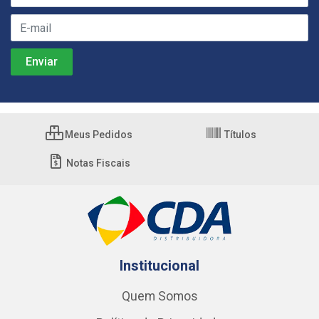
Meus Pedidos
Títulos
Notas Fiscais
Institucional
Quem Somos