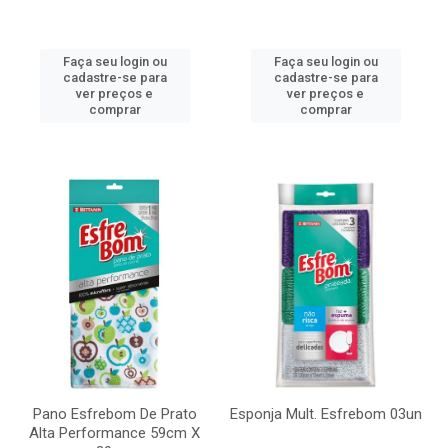
Faça seu login ou
Faça seu login ou
cadastre-se para
cadastre-se para
ver preços e
ver preços e
comprar
comprar
Pano Esfrebom De Prato
Esponja Mult. Esfrebom 03un
Alta Performance 59cm X