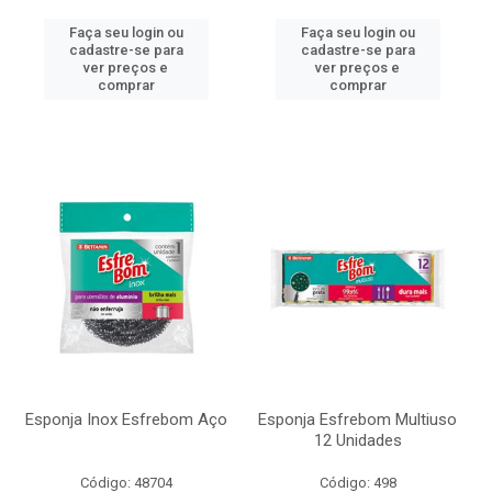
Faça seu login ou
Faça seu login ou
cadastre-se para
cadastre-se para
ver preços e
ver preços e
comprar
comprar
Esponja Inox Esfrebom Aço
Esponja Esfrebom Multiuso
12 Unidades
Código: 48704
Código: 498