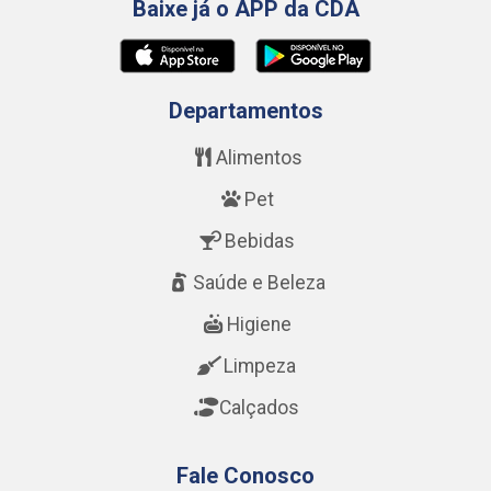
Baixe já o APP da CDA
Departamentos
Alimentos
Pet
Bebidas
Saúde e Beleza
Higiene
Limpeza
Calçados
Fale Conosco