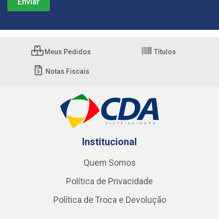
Meus Pedidos
Títulos
Notas Fiscais
Institucional
Quem Somos
Política de Privacidade
Política de Troca e Devolução