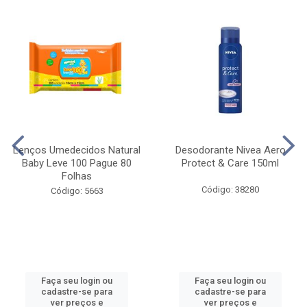
Lenços Umedecidos Natural
Desodorante Nivea Aero
Baby Leve 100 Pague 80
Protect & Care 150ml
Folhas
Código: 38280
Código: 5663
Faça seu login ou
Faça seu login ou
cadastre-se para
cadastre-se para
ver preços e
ver preços e