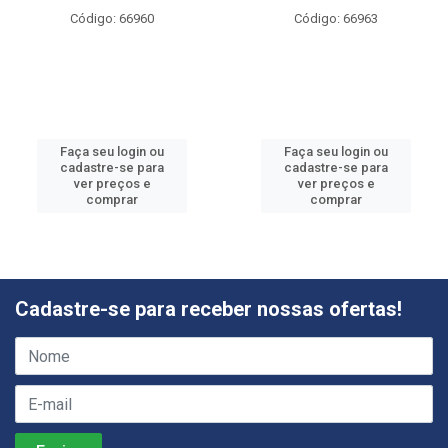
Código: 66960
Código: 66963
Faça seu login ou
Faça seu login ou
cadastre-se para
cadastre-se para
ver preços e
ver preços e
comprar
comprar
Cadastre-se para receber nossas ofertas!