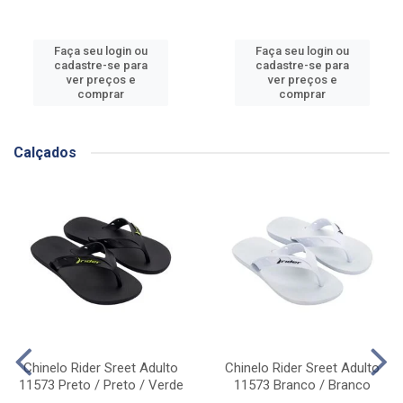
Faça seu login ou
Faça seu login ou
cadastre-se para
cadastre-se para
ver preços e
ver preços e
comprar
comprar
Calçados
Chinelo Rider Sreet Adulto
Chinelo Rider Sreet Adulto
11573 Preto / Preto / Verde
11573 Branco / Branco