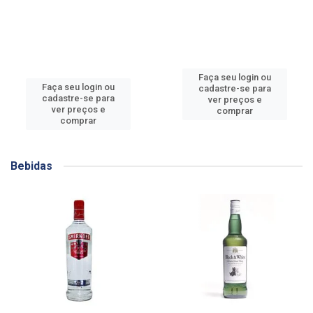
Faça seu login ou
Faça seu login ou
cadastre-se para
cadastre-se para
ver preços e
ver preços e
comprar
comprar
Bebidas