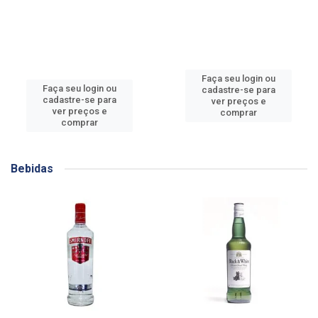
Faça seu login ou
Faça seu login ou
cadastre-se para
cadastre-se para
ver preços e
ver preços e
comprar
comprar
Bebidas