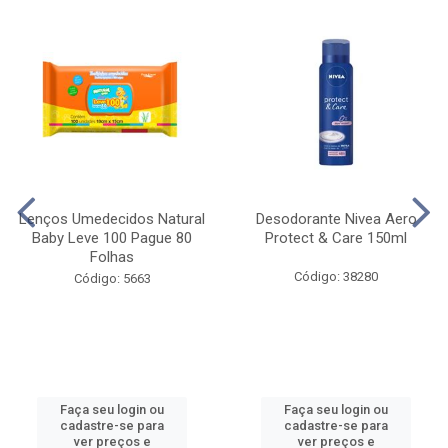
Lenços Umedecidos Natural
Desodorante Nivea Aero
Baby Leve 100 Pague 80
Protect & Care 150ml
Folhas
Código: 38280
Código: 5663
Faça seu login ou
Faça seu login ou
cadastre-se para
cadastre-se para
ver preços e
ver preços e