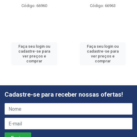
Código: 66960
Código: 66963
Faça seu login ou
Faça seu login ou
cadastre-se para
cadastre-se para
ver preços e
ver preços e
comprar
comprar
Cadastre-se para receber nossas ofertas!