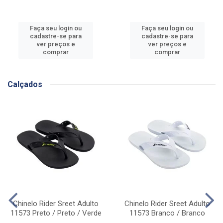
Faça seu login ou
Faça seu login ou
cadastre-se para
cadastre-se para
ver preços e
ver preços e
comprar
comprar
Calçados
Chinelo Rider Sreet Adulto
Chinelo Rider Sreet Adulto
11573 Preto / Preto / Verde
11573 Branco / Branco