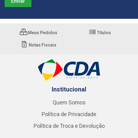
Meus Pedidos
Títulos
Notas Fiscais
Institucional
Quem Somos
Política de Privacidade
Política de Troca e Devolução