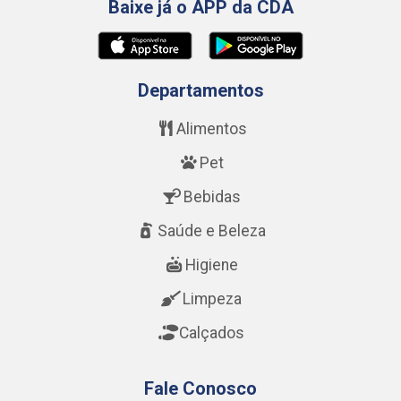
Baixe já o APP da CDA
Departamentos
Alimentos
Pet
Bebidas
Saúde e Beleza
Higiene
Limpeza
Calçados
Fale Conosco