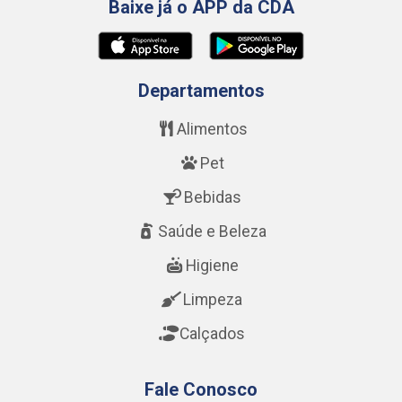
Baixe já o APP da CDA
Departamentos
Alimentos
Pet
Bebidas
Saúde e Beleza
Higiene
Limpeza
Calçados
Fale Conosco