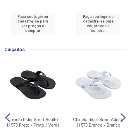
Faça seu login ou
Faça seu login ou
cadastre-se para
cadastre-se para
ver preços e
ver preços e
comprar
comprar
Calçados
Chinelo Rider Sreet Adulto
Chinelo Rider Sreet Adulto
11573 Preto / Preto / Verde
11573 Branco / Branco