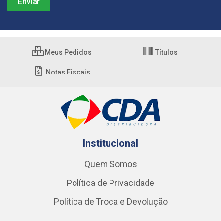
Meus Pedidos
Títulos
Notas Fiscais
Institucional
Quem Somos
Política de Privacidade
Política de Troca e Devolução