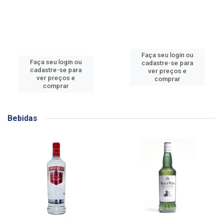
Faça seu login ou
Faça seu login ou
cadastre-se para
cadastre-se para
ver preços e
ver preços e
comprar
comprar
Bebidas