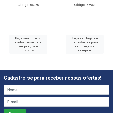
Código: 66960
Código: 66963
Faça seu login ou
Faça seu login ou
cadastre-se para
cadastre-se para
ver preços e
ver preços e
comprar
comprar
Cadastre-se para receber nossas ofertas!