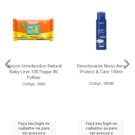
Lenços Umedecidos Natural
Desodorante Nivea Aero
Baby Leve 100 Pague 80
Protect & Care 150ml
Folhas
Código: 38280
Código: 5663
Faça seu login ou
Faça seu login ou
cadastre-se para
cadastre-se para
ver preços e
ver preços e