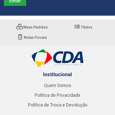
Meus Pedidos
Títulos
Notas Fiscais
Institucional
Quem Somos
Política de Privacidade
Política de Troca e Devolução