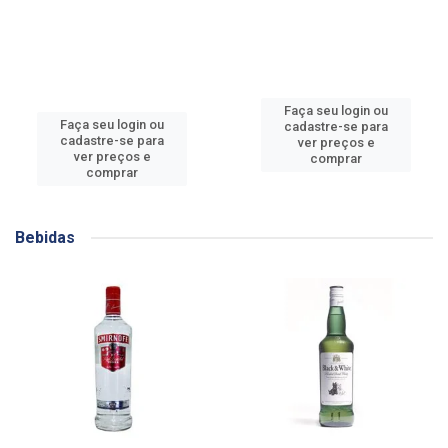
Faça seu login ou
Faça seu login ou
cadastre-se para
cadastre-se para
ver preços e
ver preços e
comprar
comprar
Bebidas