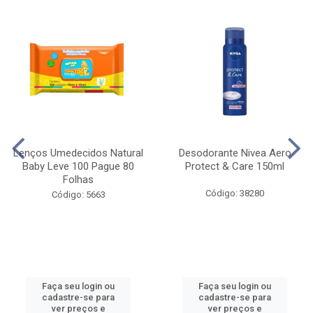
Lenços Umedecidos Natural
Desodorante Nivea Aero
Baby Leve 100 Pague 80
Protect & Care 150ml
Folhas
Código: 38280
Código: 5663
Faça seu login ou
Faça seu login ou
cadastre-se para
cadastre-se para
ver preços e
ver preços e