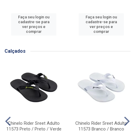
Faça seu login ou
Faça seu login ou
cadastre-se para
cadastre-se para
ver preços e
ver preços e
comprar
comprar
Calçados
Chinelo Rider Sreet Adulto
Chinelo Rider Sreet Adulto
11573 Preto / Preto / Verde
11573 Branco / Branco