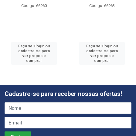
Código: 66960
Código: 66963
Faça seu login ou
Faça seu login ou
cadastre-se para
cadastre-se para
ver preços e
ver preços e
comprar
comprar
Cadastre-se para receber nossas ofertas!