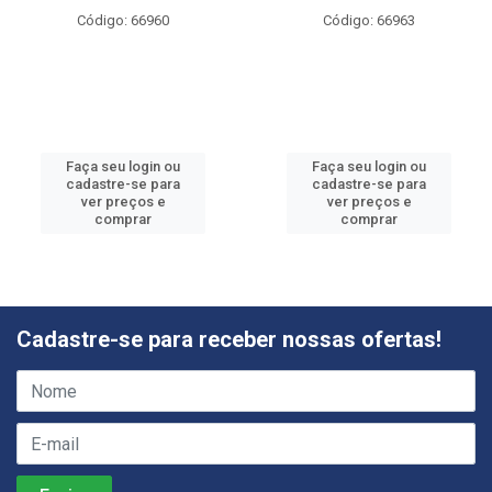
Código: 66960
Código: 66963
Faça seu login ou
Faça seu login ou
cadastre-se para
cadastre-se para
ver preços e
ver preços e
comprar
comprar
Cadastre-se para receber nossas ofertas!