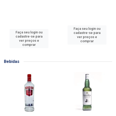
Faça seu login ou
Faça seu login ou
cadastre-se para
cadastre-se para
ver preços e
ver preços e
comprar
comprar
Bebidas