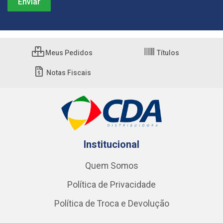
Meus Pedidos
Títulos
Notas Fiscais
Institucional
Quem Somos
Política de Privacidade
Política de Troca e Devolução