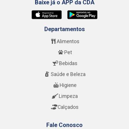
Baixe já o APP da CDA
Departamentos
Alimentos
Pet
Bebidas
Saúde e Beleza
Higiene
Limpeza
Calçados
Fale Conosco