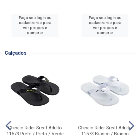
Faça seu login ou
Faça seu login ou
cadastre-se para
cadastre-se para
ver preços e
ver preços e
comprar
comprar
Calçados
Chinelo Rider Sreet Adulto
Chinelo Rider Sreet Adulto
11573 Preto / Preto / Verde
11573 Branco / Branco