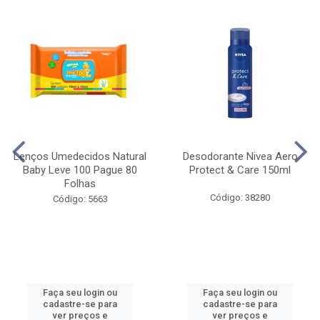
Lenços Umedecidos Natural
Desodorante Nivea Aero
Baby Leve 100 Pague 80
Protect & Care 150ml
Folhas
Código: 38280
Código: 5663
Faça seu login ou
Faça seu login ou
cadastre-se para
cadastre-se para
ver preços e
ver preços e