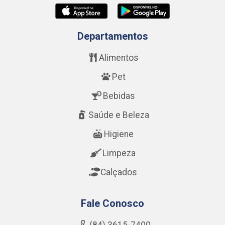
Departamentos
Alimentos
Pet
Bebidas
Saúde e Beleza
Higiene
Limpeza
Calçados
Fale Conosco