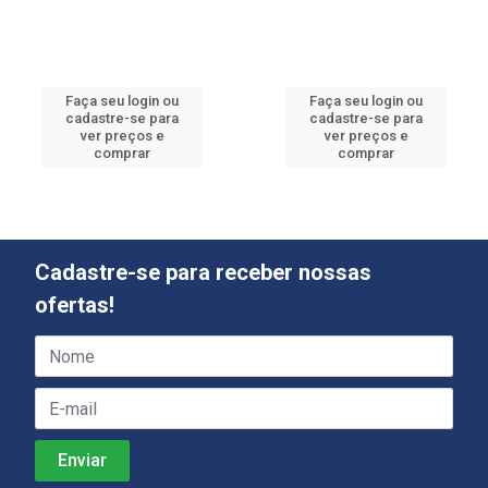
Faça seu login ou
Faça seu login ou
cadastre-se para
cadastre-se para
ver preços e
ver preços e
comprar
comprar
Cadastre-se para receber nossas
ofertas!