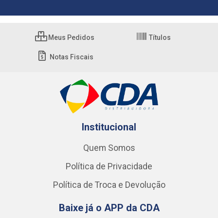
Meus Pedidos
Títulos
Notas Fiscais
Institucional
Quem Somos
Política de Privacidade
Política de Troca e Devolução
Baixe já o APP da CDA