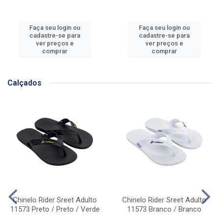
Faça seu login ou
Faça seu login ou
cadastre-se para
cadastre-se para
ver preços e
ver preços e
comprar
comprar
Calçados
Chinelo Rider Sreet Adulto
Chinelo Rider Sreet Adulto
11573 Preto / Preto / Verde
11573 Branco / Branco