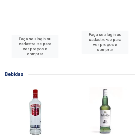
Faça seu login ou
Faça seu login ou
cadastre-se para
cadastre-se para
ver preços e
ver preços e
comprar
comprar
Bebidas