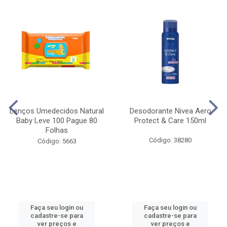
Lenços Umedecidos Natural
Desodorante Nivea Aero
Baby Leve 100 Pague 80
Protect & Care 150ml
Folhas
Código: 38280
Código: 5663
Faça seu login ou
Faça seu login ou
cadastre-se para
cadastre-se para
ver preços e
ver preços e