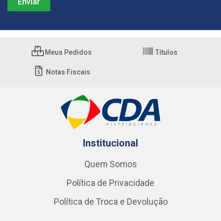
Meus Pedidos
Títulos
Notas Fiscais
Institucional
Quem Somos
Política de Privacidade
Política de Troca e Devolução