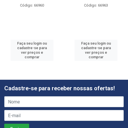
Código: 66960
Código: 66963
Faça seu login ou
Faça seu login ou
cadastre-se para
cadastre-se para
ver preços e
ver preços e
comprar
comprar
Cadastre-se para receber nossas ofertas!