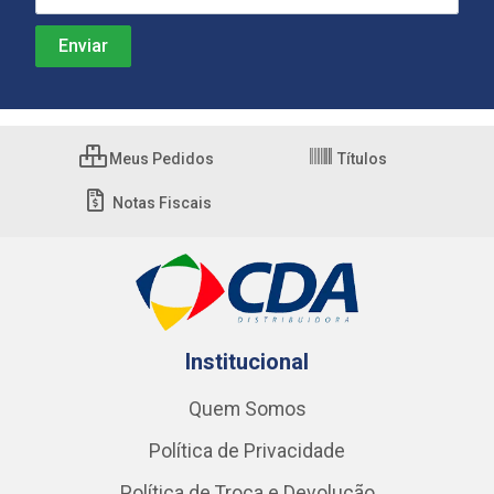
Meus Pedidos
Títulos
Notas Fiscais
Institucional
Quem Somos
Política de Privacidade
Política de Troca e Devolução