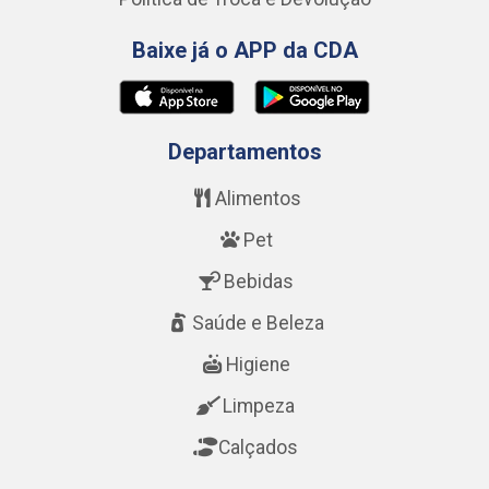
Baixe já o APP da CDA
Departamentos
Alimentos
Pet
Bebidas
Saúde e Beleza
Higiene
Limpeza
Calçados