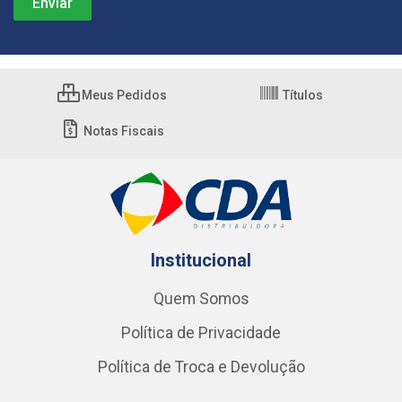
Meus Pedidos
Títulos
Notas Fiscais
Institucional
Quem Somos
Política de Privacidade
Política de Troca e Devolução