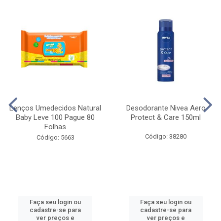
Lenços Umedecidos Natural
Desodorante Nivea Aero
Baby Leve 100 Pague 80
Protect & Care 150ml
Folhas
Código: 38280
Código: 5663
Faça seu login ou
Faça seu login ou
cadastre-se para
cadastre-se para
ver preços e
ver preços e