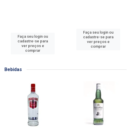
Faça seu login ou
Faça seu login ou
cadastre-se para
cadastre-se para
ver preços e
ver preços e
comprar
comprar
Bebidas