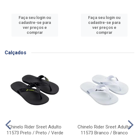
Faça seu login ou
Faça seu login ou
cadastre-se para
cadastre-se para
ver preços e
ver preços e
comprar
comprar
Calçados
Chinelo Rider Sreet Adulto
Chinelo Rider Sreet Adulto
11573 Preto / Preto / Verde
11573 Branco / Branco