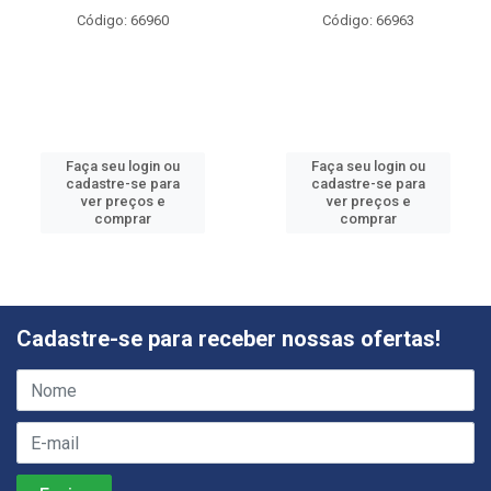
Código: 66960
Código: 66963
Faça seu login ou
Faça seu login ou
cadastre-se para
cadastre-se para
ver preços e
ver preços e
comprar
comprar
Cadastre-se para receber nossas ofertas!