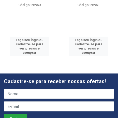
Código: 66960
Código: 66963
Faça seu login ou
Faça seu login ou
cadastre-se para
cadastre-se para
ver preços e
ver preços e
comprar
comprar
Cadastre-se para receber nossas ofertas!