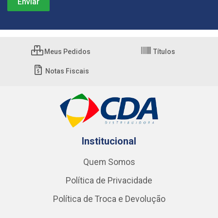
Meus Pedidos
Títulos
Notas Fiscais
Institucional
Quem Somos
Política de Privacidade
Política de Troca e Devolução