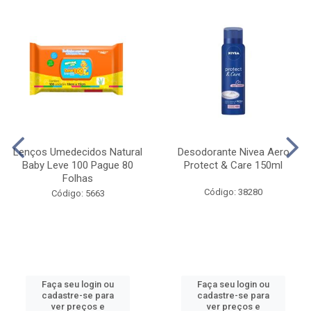
Lenços Umedecidos Natural
Desodorante Nivea Aero
Baby Leve 100 Pague 80
Protect & Care 150ml
Folhas
Código: 38280
Código: 5663
Faça seu login ou
Faça seu login ou
cadastre-se para
cadastre-se para
ver preços e
ver preços e