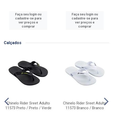
Faça seu login ou
Faça seu login ou
cadastre-se para
cadastre-se para
ver preços e
ver preços e
comprar
comprar
Calçados
Chinelo Rider Sreet Adulto
Chinelo Rider Sreet Adulto
11573 Preto / Preto / Verde
11573 Branco / Branco