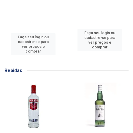
Faça seu login ou
Faça seu login ou
cadastre-se para
cadastre-se para
ver preços e
ver preços e
comprar
comprar
Bebidas