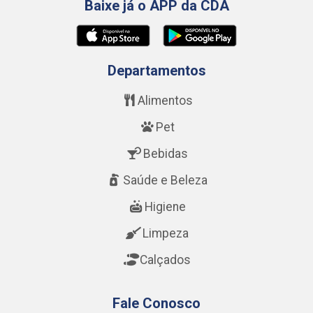
Baixe já o APP da CDA
Departamentos
Alimentos
Pet
Bebidas
Saúde e Beleza
Higiene
Limpeza
Calçados
Fale Conosco